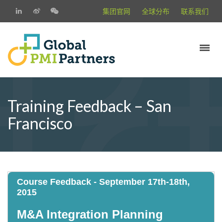
集团官网
全球分布
联系我们
Training Feedback – San
Francisco